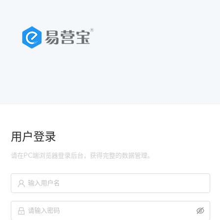
用户登录
请在PC端浏览器登录后台，获得完整的数据管理。