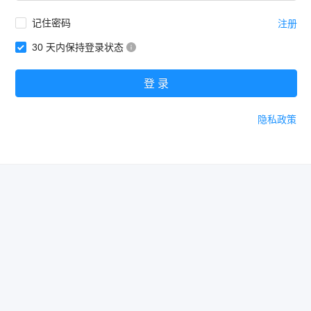
记住密码
注册
30 天内保持登录状态
登 录
隐私政策